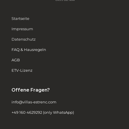
Startseite
Impressum
Datenschutz
FAQ & Hausregeln
AGB
ETV-Lizenz
Offene Fragen?
info@villas-estrenc.com
+49 160 4629292 (only WhatsApp)