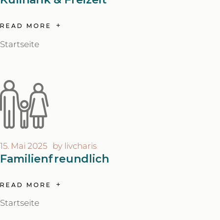
READ MORE
Startseite
15. Mai 2025
by
livcharis
Familienfreundlich
READ MORE
Startseite