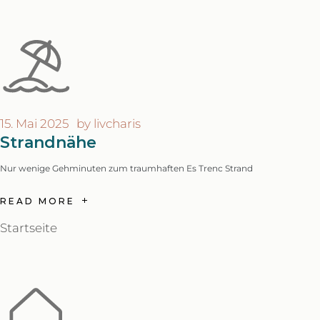
15. Mai 2025
by
livcharis
Strandnähe
Nur wenige Gehminuten zum traumhaften Es Trenc Strand
READ MORE
Startseite